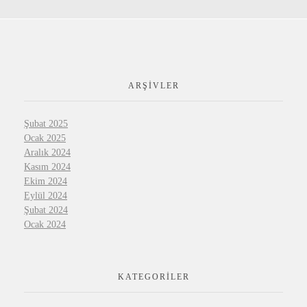
ARŞIVLER
Şubat 2025
Ocak 2025
Aralık 2024
Kasım 2024
Ekim 2024
Eylül 2024
Şubat 2024
Ocak 2024
KATEGORILER