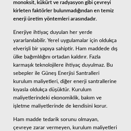
monoksit, kükürt ve radyasyon gibi çevreyi
kirleten faktörler bulunmadığından en temiz
enerji üretim yöntemleri arasındadır.
Enerjiye ihtiyaç duyulan her yerde
yararlanılabilir. Yerel uygulamalar için oldukça
elverişli bir yapıya sahiptir. Ham maddede dış
ülke bağımlılığını ortadan kaldırır. Fazla
karmaşık teknolojilere ihtiyaç duyulmaz. Bu
sebepler ile Güneş Enerjisi Santralleri
kurulum maliyetleri, diğer enerji santrallerine
kıyasla oldukça düşüktür. Kurulum
maliyetlerindeki ekonomiklik, bakım ve
işletme maliyetlerinde de kendisini korur.
Ham madde tedarik sorunu olmayan,
çevreye zarar vermeyen, kurulum maliyetleri