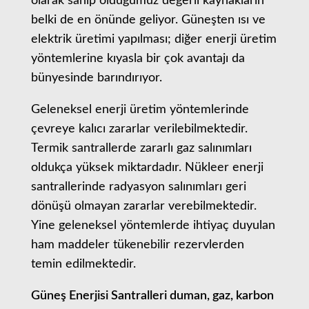
olarak sahip olduğumuz değerli kaynakların
belki de en önünde geliyor. Güneşten ısı ve
elektrik üretimi yapılması; diğer enerji üretim
yöntemlerine kıyasla bir çok avantajı da
bünyesinde barındırıyor.
Geleneksel enerji üretim yöntemlerinde
çevreye kalıcı zararlar verilebilmektedir.
Termik santrallerde zararlı gaz salınımları
oldukça yüksek miktardadır. Nükleer enerji
santrallerinde radyasyon salınımları geri
dönüşü olmayan zararlar verebilmektedir.
Yine geleneksel yöntemlerde ihtiyaç duyulan
ham maddeler tükenebilir rezervlerden
temin edilmektedir.
Güneş Enerjisi Santralleri duman, gaz, karbon