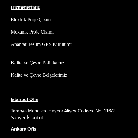
Hizmetlerimiz
Elektrik Proje Çizimi
Mekanik Proje Çizimi
Anahtar Teslim GES Kurulumu
Kalite ve Çevre Politikamız
Kalite ve Çevre Belgelerimiz
İstanbul Ofis
Tarabya Mahallesi Haydar Aliyev Caddesi No: 116/2
Sarıyer İstanbul
Ankara Ofis