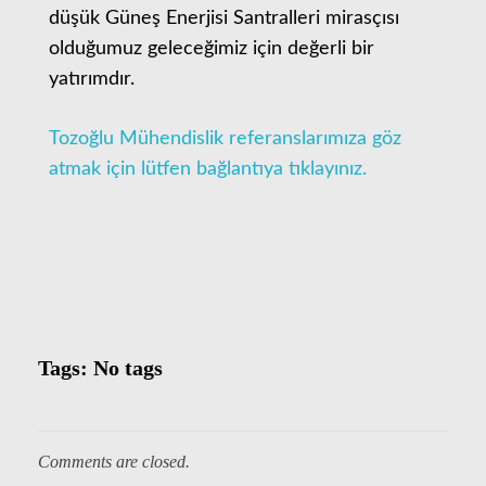
düşük Güneş Enerjisi Santralleri mirasçısı
olduğumuz geleceğimiz için değerli bir
yatırımdır.
Tozoğlu Mühendislik referanslarımıza göz
atmak için lütfen bağlantıya tıklayınız.
Tags: No tags
Comments are closed.