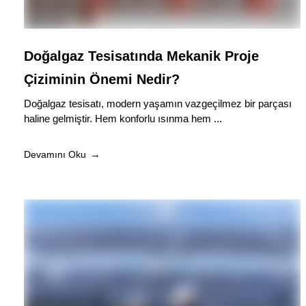
Doğalgaz Tesisatında Mekanik Proje
Çiziminin Önemi Nedir?
Doğalgaz tesisatı, modern yaşamın vazgeçilmez bir parçası
haline gelmiştir. Hem konforlu ısınma hem ...
Devamını Oku