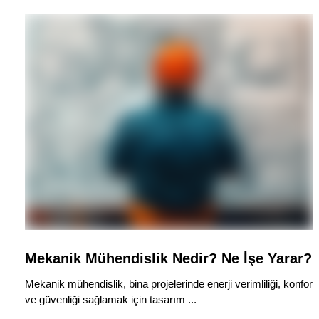
Mekanik Mühendislik Nedir? Ne İşe Yarar?
Mekanik mühendislik, bina projelerinde enerji verimliliği, konfor
ve güvenliği sağlamak için tasarım ...