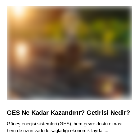
GES Ne Kadar Kazandırır? Getirisi Nedir?
Güneş enerjisi sistemleri (GES), hem çevre dostu olması
hem de uzun vadede sağladığı ekonomik faydal ...