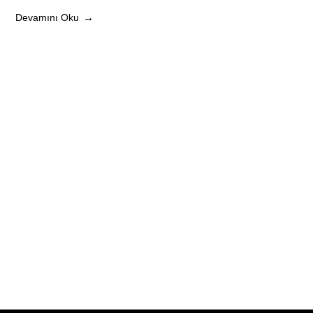
Devamını Oku