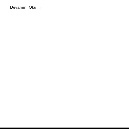
Devamını Oku