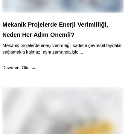
Mekanik Projelerde Enerji Verimliliği,
Neden Her Adım Önemli?
Mekanik projelerde enerji verimliliği, sadece çevresel faydalar
sağlamakla kalmaz, aynı zamanda işle ...
Devamını Oku