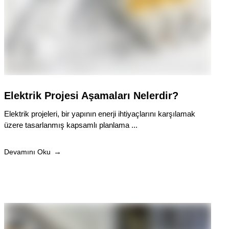
Elektrik Projesi Aşamaları Nelerdir?
Elektrik projeleri, bir yapının enerji ihtiyaçlarını karşılamak
üzere tasarlanmış kapsamlı planlama ...
Devamını Oku