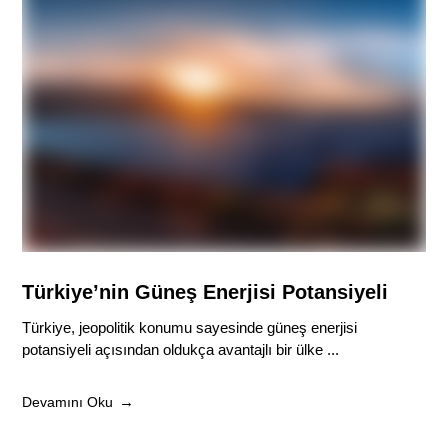
Türkiye’nin Güneş Enerjisi Potansiyeli
Türkiye, jeopolitik konumu sayesinde güneş enerjisi
potansiyeli açısından oldukça avantajlı bir ülke ...
Devamını Oku