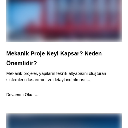
Mekanik Proje Neyi Kapsar? Neden
Önemlidir?
Mekanik projeler, yapıların teknik altyapısını oluşturan
sistemlerin tasarımını ve detaylandırılması ...
Devamını Oku