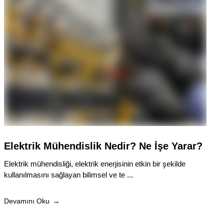
Elektrik Mühendislik Nedir? Ne İşe Yarar?
Elektrik mühendisliği, elektrik enerjisinin etkin bir şekilde
kullanılmasını sağlayan bilimsel ve te ...
Devamını Oku