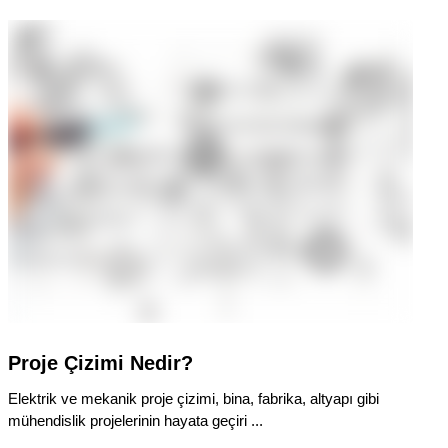
Proje Çizimi Nedir?
Elektrik ve mekanik proje çizimi, bina, fabrika, altyapı gibi
mühendislik projelerinin hayata geçiri ...