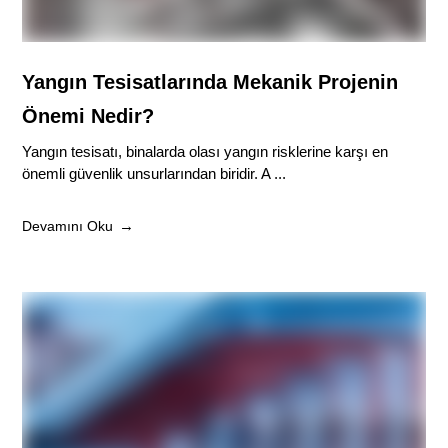
Yangın Tesisatlarında Mekanik Projenin
Önemi Nedir?
Yangın tesisatı, binalarda olası yangın risklerine karşı en
önemli güvenlik unsurlarından biridir. A ...
Devamını Oku