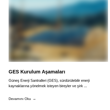
GES Kurulum Aşamaları
Güneş Enerji Santralleri (GES), sürdürülebilir enerji
kaynaklarına yönelmek isteyen bireyler ve şirk ...
Devamını Oku