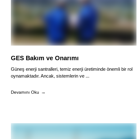
GES Bakım ve Onarımı
Güneş enerji santralleri, temiz enerji üretiminde önemli bir rol
oynamaktadır. Ancak, sistemlerin ve ...
Devamını Oku