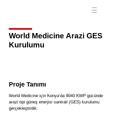
World Medicine Arazi GES
Kurulumu
Proje Tanımı
World Medicine için Konya’da 9040 KWP gücünde
arazi tipi güneş enerjisi santrali (GES) kurulumu
gerçekleştirdik.