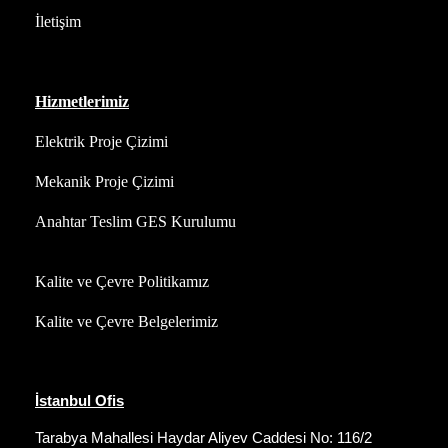
İletişim
Hizmetlerimiz
Elektrik Proje Çizimi
Mekanik Proje Çizimi
Anahtar Teslim GES Kurulumu
Kalite ve Çevre Politikamız
Kalite ve Çevre Belgelerimiz
İstanbul Ofis
Tarabya Mahallesi Haydar Aliyev Caddesi No: 116/2