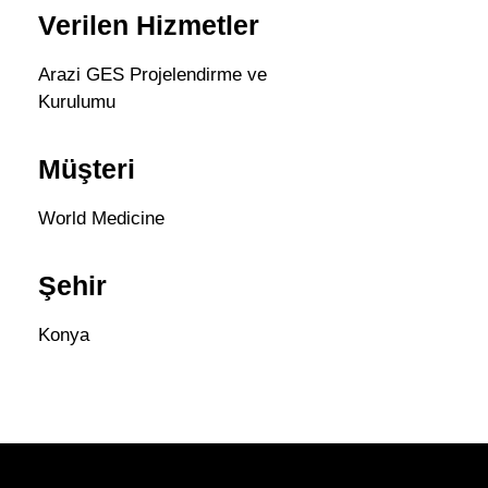
Verilen Hizmetler
Arazi GES Projelendirme ve
Kurulumu
Müşteri
World Medicine
Şehir
Konya