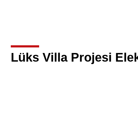
Lüks Villa Projesi Ele