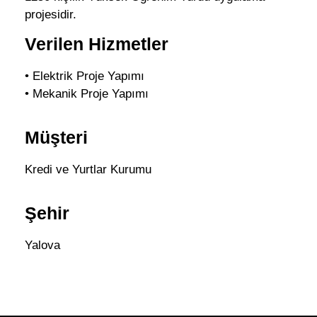
projesidir.
Verilen Hizmetler
• Elektrik Proje Yapımı
• Mekanik Proje Yapımı
Müşteri
Kredi ve Yurtlar Kurumu
Şehir
Yalova