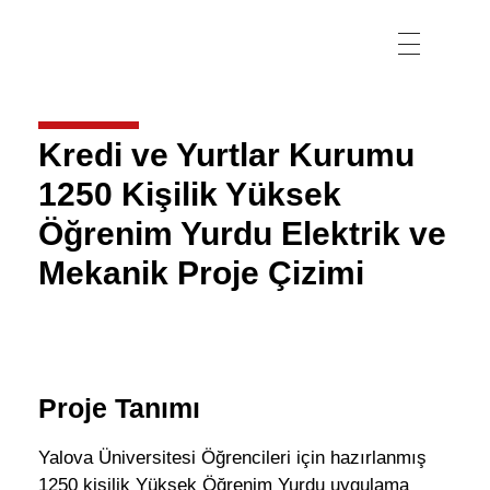
Kredi ve Yurtlar Kurumu
1250 Kişilik Yüksek
Öğrenim Yurdu Elektrik ve
Mekanik Proje Çizimi
Proje Tanımı
Yalova Üniversitesi Öğrencileri için hazırlanmış
1250 kişilik Yüksek Öğrenim Yurdu uygulama