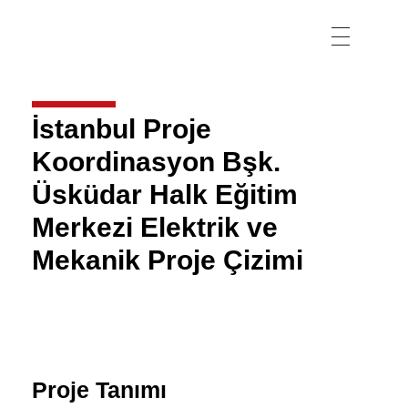
İstanbul Proje
Koordinasyon Bşk.
Üsküdar Halk Eğitim
Merkezi Elektrik ve
Mekanik Proje Çizimi
Proje Tanımı