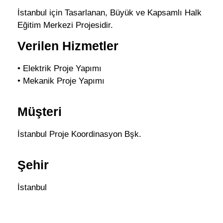
İstanbul için Tasarlanan, Büyük ve Kapsamlı Halk
Eğitim Merkezi Projesidir.
Verilen Hizmetler
• Elektrik Proje Yapımı
• Mekanik Proje Yapımı
Müşteri
İstanbul Proje Koordinasyon Bşk.
Şehir
İstanbul