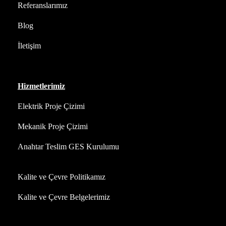
Referanslarımız
Blog
İletişim
Hizmetlerimiz
Elektrik Proje Çizimi
Mekanik Proje Çizimi
Anahtar Teslim GES Kurulumu
Kalite ve Çevre Politikamız
Kalite ve Çevre Belgelerimiz