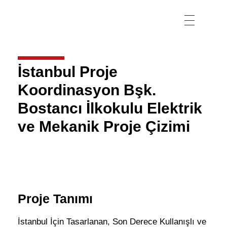
İstanbul Proje
Koordinasyon Bşk.
Bostancı İlkokulu Elektrik
ve Mekanik Proje Çizimi
Proje Tanımı
İstanbul İçin Tasarlanan, Son Derece Kullanışlı ve