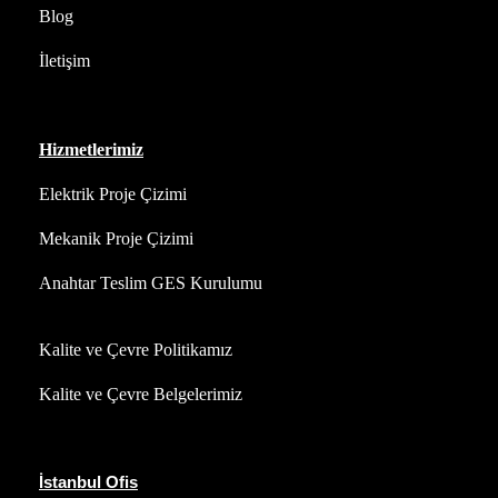
Blog
İletişim
Hizmetlerimiz
Elektrik Proje Çizimi
Mekanik Proje Çizimi
Anahtar Teslim GES Kurulumu
Kalite ve Çevre Politikamız
Kalite ve Çevre Belgelerimiz
İstanbul Ofis