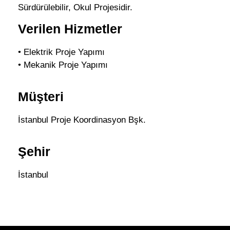
Sürdürülebilir, Okul Projesidir.
Verilen Hizmetler
• Elektrik Proje Yapımı
• Mekanik Proje Yapımı
Müşteri
İstanbul Proje Koordinasyon Bşk.
Şehir
İstanbul