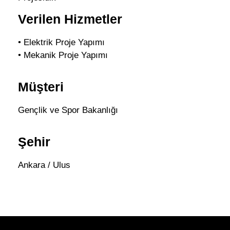
Verilen Hizmetler
• Elektrik Proje Yapımı
• Mekanik Proje Yapımı
Müşteri
Gençlik ve Spor Bakanlığı
Şehir
Ankara / Ulus