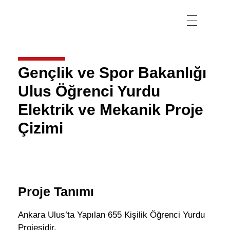
Gençlik ve Spor Bakanlığı
Ulus Öğrenci Yurdu
Elektrik ve Mekanik Proje
Çizimi
Proje Tanımı
Ankara Ulus’ta Yapılan 655 Kişilik Öğrenci Yurdu
Projesidir.