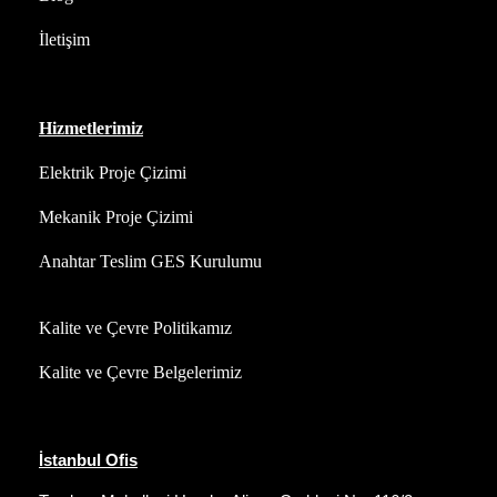
İletişim
Hizmetlerimiz
Elektrik Proje Çizimi
Mekanik Proje Çizimi
Anahtar Teslim GES Kurulumu
Kalite ve Çevre Politikamız
Kalite ve Çevre Belgelerimiz
İstanbul Ofis