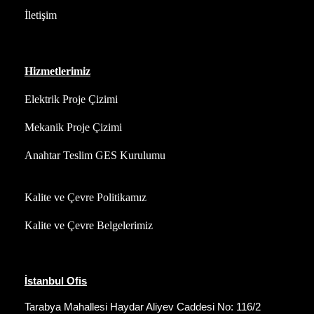
İletişim
Hizmetlerimiz
Elektrik Proje Çizimi
Mekanik Proje Çizimi
Anahtar Teslim GES Kurulumu
Kalite ve Çevre Politikamız
Kalite ve Çevre Belgelerimiz
İstanbul Ofis
Tarabya Mahallesi Haydar Aliyev Caddesi No: 116/2