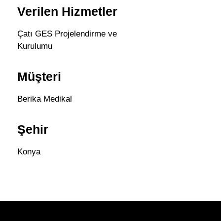
Verilen Hizmetler
Çatı GES Projelendirme ve
Kurulumu
Müşteri
Berika Medikal
Şehir
Konya