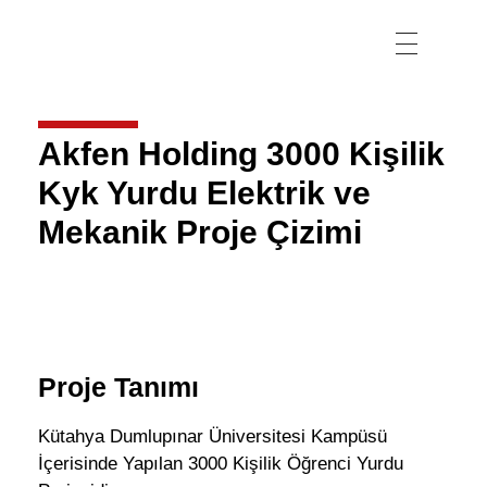
Akfen Holding 3000 Kişilik
Kyk Yurdu Elektrik ve
Mekanik Proje Çizimi
Proje Tanımı
Kütahya Dumlupınar Üniversitesi Kampüsü
İçerisinde Yapılan 3000 Kişilik Öğrenci Yurdu