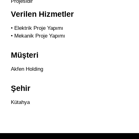
Projesidir
Verilen Hizmetler
• Elektrik Proje Yapımı
• Mekanik Proje Yapımı
Müşteri
Akfen Holding
Şehir
Kütahya