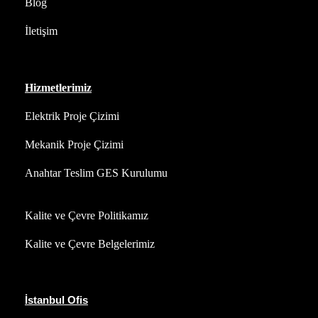
Blog
İletişim
Hizmetlerimiz
Elektrik Proje Çizimi
Mekanik Proje Çizimi
Anahtar Teslim GES Kurulumu
Kalite ve Çevre Politikamız
Kalite ve Çevre Belgelerimiz
İstanbul Ofis