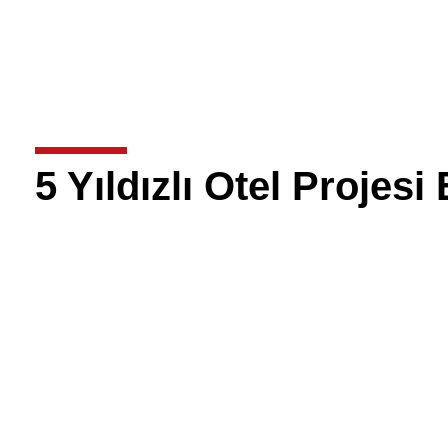
5 Yıldızlı Otel Projes