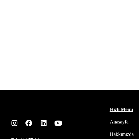
Hızlı Menü
Anasayfa
Hakkımızda